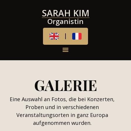
SARAH KIM
Organistin
GALERIE
Eine Auswahl an Fotos, die bei Konzerten,
Proben und in verschiedenen
Veranstaltungsorten in ganz Europa
aufgenommen wurden.