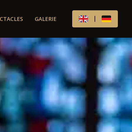
ECTACLES
GALERIE