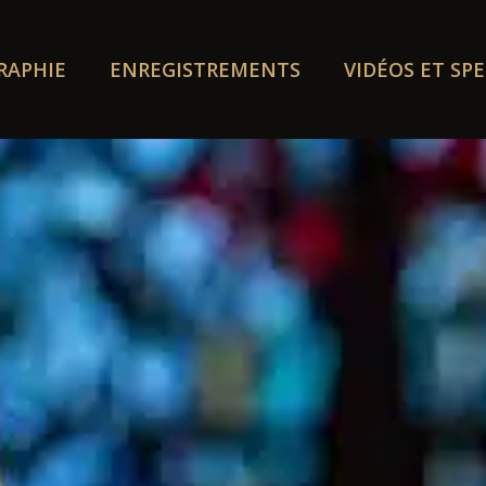
RAPHIE
ENREGISTREMENTS
VIDÉOS ET SP