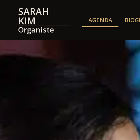
SARAH
KIM
AGENDA
BIOG
Organiste