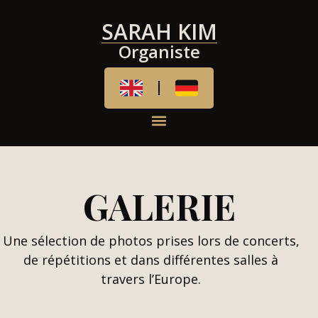
SARAH KIM
Organiste
GALERIE
Une sélection de photos prises lors de concerts,
de répétitions et dans différentes salles à
travers l’Europe.